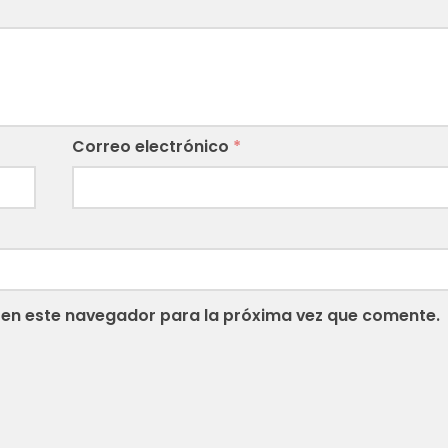
Correo electrónico
*
 en este navegador para la próxima vez que comente.