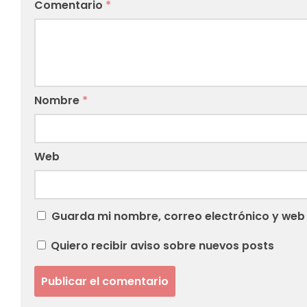
Comentario
*
Nombre
*
Web
Guarda mi nombre, correo electrónico y web
Quiero recibir aviso sobre nuevos posts