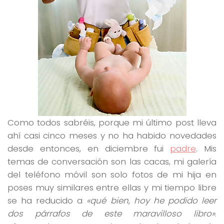
Como todos sabréis, porque mi último post lleva
ahí casi cinco meses y no ha habido novedades
desde entonces, en diciembre fui
padre
. Mis
temas de conversación son las cacas, mi galería
del teléfono móvil son solo fotos de mi hija en
poses muy similares entre ellas y mi tiempo libre
se ha reducido a
«qué bien, hoy he podido leer
dos párrafos de este maravilloso libro»
.