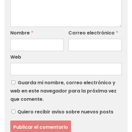
Nombre
*
Correo electrónico
*
Web
Guarda mi nombre, correo electrónico y
web en este navegador para la próxima vez
que comente.
Quiero recibir aviso sobre nuevos posts