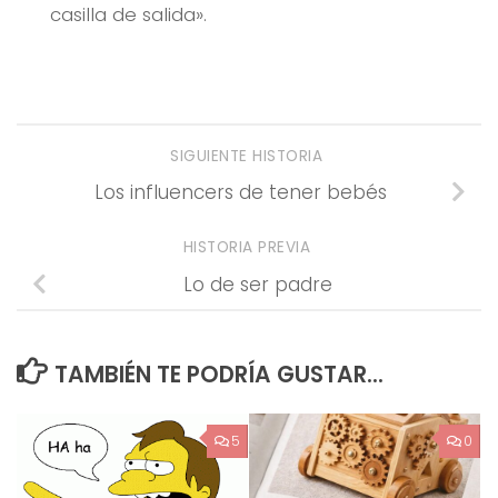
casilla de salida».
SIGUIENTE HISTORIA
Los influencers de tener bebés
HISTORIA PREVIA
Lo de ser padre
TAMBIÉN TE PODRÍA GUSTAR...
5
0