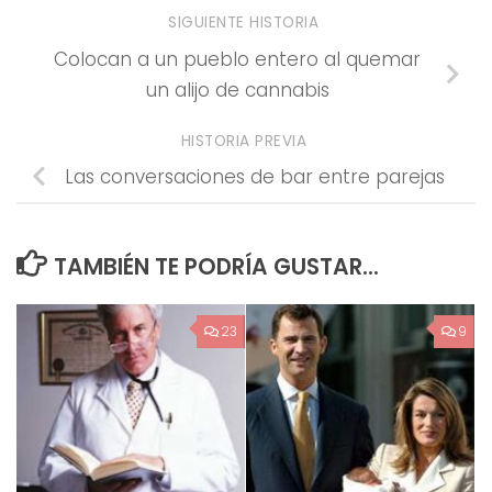
SIGUIENTE HISTORIA
Colocan a un pueblo entero al quemar
un alijo de cannabis
HISTORIA PREVIA
Las conversaciones de bar entre parejas
TAMBIÉN TE PODRÍA GUSTAR...
23
9