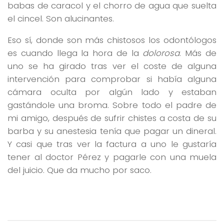
babas de caracol y el chorro de agua que suelta
el cincel. Son alucinantes.
Eso sí, donde son más chistosos los odontólogos
es cuando llega la hora de la
dolorosa
. Más de
uno se ha girado tras ver el coste de alguna
intervención para comprobar si había alguna
cámara oculta por algún lado y estaban
gastándole una broma. Sobre todo el padre de
mi amigo, después de sufrir chistes a costa de su
barba y su anestesia tenía que pagar un dineral.
Y casi que tras ver la factura a uno le gustaría
tener al doctor Pérez y pagarle con una muela
del juicio. Que da mucho por saco.