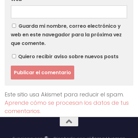
Guarda mi nombre, correo electrónico y
web en este navegador para la próxima vez
que comente.
Quiero recibir aviso sobre nuevos posts
Este sitio usa Akismet para reducir el spam.
Aprende cómo se procesan los datos de tus
comentarios.