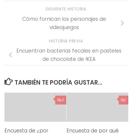
SIGUIENTE HISTORIA
Cómo fornican los personajes de
videojuegos
HISTORIA PREVIA
Encuentran bacterias fecales en pasteles
de chocolate de IKEA
TAMBIÉN TE PODRÍA GUSTAR...
0
1
Encuesta de ¿por
Encuesta de por qué