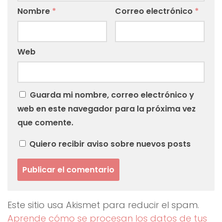
Nombre
*
Correo electrónico
*
Web
Guarda mi nombre, correo electrónico y
web en este navegador para la próxima vez
que comente.
Quiero recibir aviso sobre nuevos posts
Este sitio usa Akismet para reducir el spam.
Aprende cómo se procesan los datos de tus