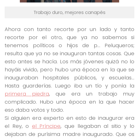
Trabajo duro, mejores canapés
Ahora con tanto
recorte por un lado
y tanto
recorte por el otro, que ya no sabemos si
tenemos políticos o hijos de p… Peluqueros;
resulta que ya no se inauguran tantas cosas. Que
esto antes se hacía. Los más jóvenes quizá no lo
hayáis vivido, pero hubo una época en la que se
inauguraban hospitales públicos, y escuelas…
Hasta guarderías. Luego iba un tío y ponía la
primera piedra
, que era un trabajo muy
complicado. Hubo una época en la que hacer
eso
daba votos y todo
.
Si alguien era experto en esto de inaugurar era
el Rey, o
el Príncipe
, que llegaban al sitio y lo
dejaban de purísima madre inaugurado. Que os