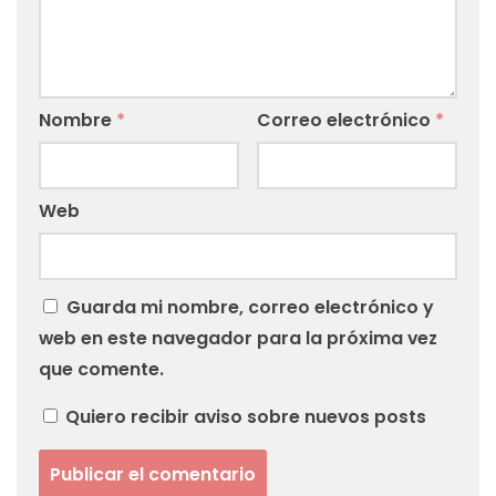
Nombre
*
Correo electrónico
*
Web
Guarda mi nombre, correo electrónico y
web en este navegador para la próxima vez
que comente.
Quiero recibir aviso sobre nuevos posts