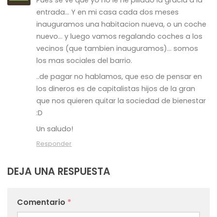
entrada… Y en mi casa cada dos meses
inauguramos una habitacion nueva, o un coche
nuevo… y luego vamos regalando coches a los
vecinos (que tambien inauguramos)… somos
los mas sociales del barrio.
..de pagar no hablamos, que eso de pensar en
los dineros es de capitalistas hijos de la gran
que nos quieren quitar la sociedad de bienestar
:D
Un saludo!
Responder
DEJA UNA RESPUESTA
Comentario
*