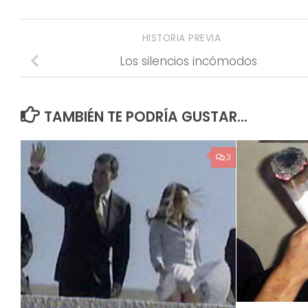
HISTORIA PREVIA
Los silencios incómodos
TAMBIÉN TE PODRÍA GUSTAR...
3