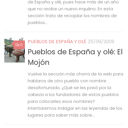
de España y olé, pues hace más de un año
que no recibe un nuevo inquilino. En esta
sección trato de recopilar los nombres de
pueblos...
PUEBLOS DE ESPAÑA Y OLÉ
25/09/2009
10
Pueblos de España y olé: El
Mojón
Vuelve la sección más chorra de la web para
hablaros de otro pueblo con nombre
desafortunado. ¿Qué se les pasó por la
cabeza a los fundadores de estos pueblos
para colocarles esos nombres?
Intentaremos indagar en las leyendas de los
lugares para saber más sobre...