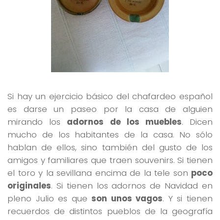
Si hay un ejercicio básico del chafardeo español
es darse un paseo por la casa de alguien
mirando los
adornos de los muebles
. Dicen
mucho de los habitantes de la casa. No sólo
hablan de ellos, sino también del gusto de los
amigos y familiares que traen souvenirs. Si tienen
el toro y la sevillana encima de la tele son
poco
originales
. Si tienen los adornos de Navidad en
pleno Julio es que
son unos vagos
. Y si tienen
recuerdos de distintos pueblos de la geografía