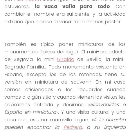
estuvieras,
la vaca valía para todo
. Con
cambiar el nombre era suficiente; y la actividad
extraña que hiciese la vaca: todo menos pastar.
También es típico poner miniaturas de los
monumentos típicos del lugar. El mini-acueducto
de Segovia, la mini-
Giralda
de Sevilla, la mini-
Sagrada Familia… Todo monumento existente en
España, excepto los de las rotondas, tiene su
versión en miniatura de souvenir. En mi casa
somos aficionados a los recuerdos cuando
vamos a algún sitio y cuando vienen las visitas les
cobramos entrada y decimos:
«Bienvenidos a
España en miniatura»
. Y una visita cultural y una
cosa que es una maravilla oigan.
«A la derecha
pueden encontrar la
Pedrera
, a su izquierda