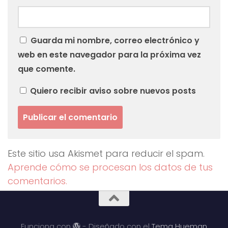
Guarda mi nombre, correo electrónico y
web en este navegador para la próxima vez
que comente.
Quiero recibir aviso sobre nuevos posts
Este sitio usa Akismet para reducir el spam.
Aprende cómo se procesan los datos de tus
comentarios.
Funciona con
- Diseñado con el
Tema Hueman