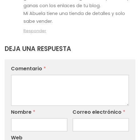
ganas con los enlaces de tu blog.
Mi Abuela tiene una tienda de detalles y solo
sabe vender.
Responder
DEJA UNA RESPUESTA
Comentario
*
Nombre
*
Correo electrónico
*
Web