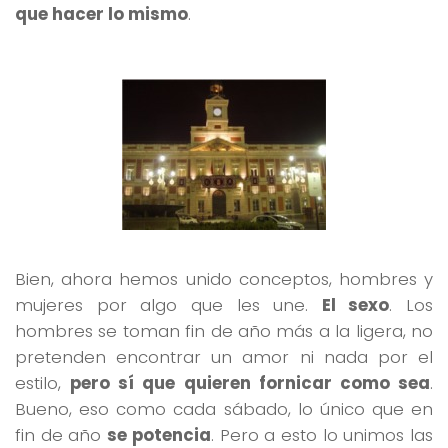
que hacer lo mismo
.
Bien, ahora hemos unido conceptos, hombres y
mujeres por algo que les une.
El sexo
. Los
hombres se toman fin de año más a la ligera, no
pretenden encontrar un amor ni nada por el
estilo,
pero sí que quieren fornicar como sea
.
Bueno, eso como cada sábado, lo único que en
fin de año
se potencia
. Pero a esto lo unimos las