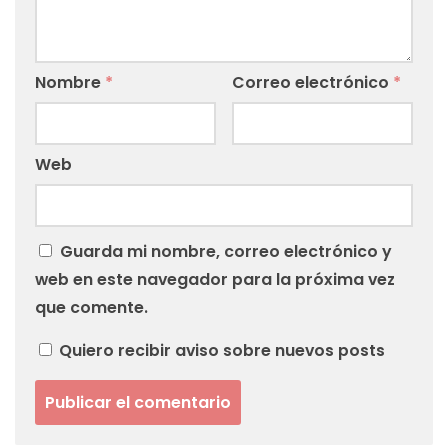
Nombre
*
Correo electrónico
*
Web
Guarda mi nombre, correo electrónico y
web en este navegador para la próxima vez
que comente.
Quiero recibir aviso sobre nuevos posts