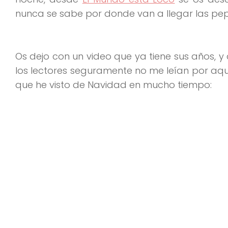
nunca se sabe por donde van a llegar las pep
Os dejo con un video que ya tiene sus años, 
los lectores seguramente no me leían por aq
que he visto de Navidad en mucho tiempo: