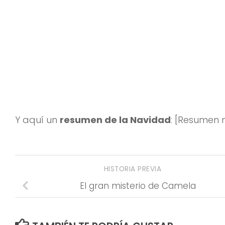
Y aquí un
resumen de la Navidad
: [Resumen 
HISTORIA PREVIA
El gran misterio de Camela