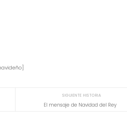
navideño]
SIGUIENTE HISTORIA
El mensaje de Navidad del Rey