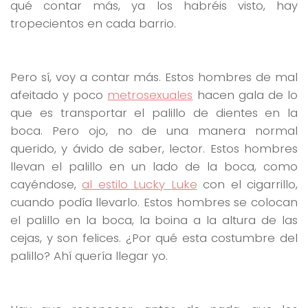
qué contar más, ya los habréis visto, hay
tropecientos en cada barrio.
Pero sí, voy a contar más. Estos hombres de mal
afeitado y poco
metrosexuales
hacen gala de lo
que es transportar el palillo de dientes en la
boca. Pero ojo, no de una manera normal
querido, y ávido de saber, lector. Estos hombres
llevan el palillo en un lado de la boca, como
cayéndose,
al estilo Lucky Luke
con el cigarrillo,
cuando podía llevarlo. Estos hombres se colocan
el palillo en la boca, la boina a la altura de las
cejas, y son felices. ¿Por qué esta costumbre del
palillo? Ahí quería llegar yo.