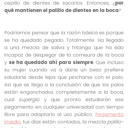
cepillo de dientes de sacarlos. Entonces, ¿
por
qué mantienen el palillo de dientes en la boca
?
Podríamos pensar que la razón básica es porque
se ha quedado pegado. Totalmente. Ha llegado
a una mezcla de saliva y fritanga que ha sido
incapaz de despegar de la comisura de la boca
y
se ha quedado ahí para siempre
. Que incluso
su mujer cuando va a darle un beso prefiere
saludarle desde lejos que pincharse con el palo.
Así que se llega a la conclusión de que los palos
están enganchados completamente a la boca,
cual
superglú
y que pronto estudiarán ese
pegamento en cualquier universidad con tiempo
libre para adaptarlo al uso público.
Pegamento
imedio
, tus días están contados, la mezcla
palillo-