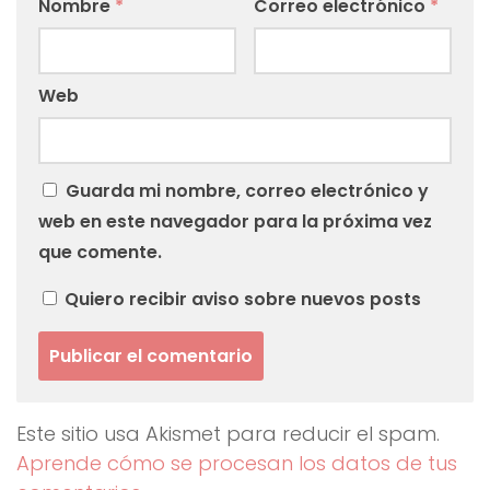
Nombre
*
Correo electrónico
*
Web
Guarda mi nombre, correo electrónico y
web en este navegador para la próxima vez
que comente.
Quiero recibir aviso sobre nuevos posts
Este sitio usa Akismet para reducir el spam.
Aprende cómo se procesan los datos de tus