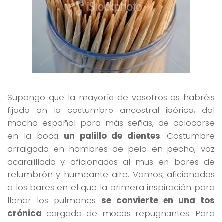
Supongo que la mayoría de vosotros os habréis
fijado en la costumbre ancestral ibérica, del
macho español para más señas, de colocarse
en la boca
un palillo de dientes
. Costumbre
arraigada en hombres de pelo en pecho, voz
acarajillada y aficionados al mus en bares de
relumbrón y humeante aire. Vamos, aficionados
a los bares en el que la primera inspiración para
llenar los pulmones
se convierte en una tos
crónica
cargada de mocos repugnantes. Para