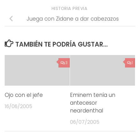
HISTORIA PREVIA
Juega con Zidane a dar cabezazos
TAMBIÉN TE PODRÍA GUSTAR...
3
1
Ojo con el jefe
Eminem tenía un
antecesor
16/06/2005
neardenthal
06/07/2005