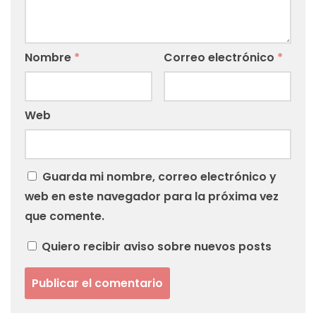
Nombre
*
Correo electrónico
*
Web
Guarda mi nombre, correo electrónico y
web en este navegador para la próxima vez
que comente.
Quiero recibir aviso sobre nuevos posts