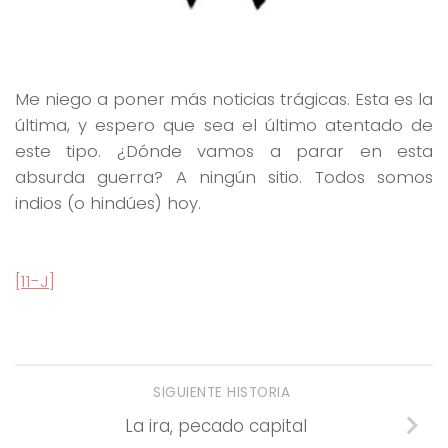
Me niego a poner más noticias trágicas. Esta es la
última, y espero que sea el último atentado de
este tipo. ¿Dónde vamos a parar en esta
absurda guerra? A ningún sitio. Todos somos
indios (o hindúes) hoy.
[11-J]
SIGUIENTE HISTORIA
La ira, pecado capital