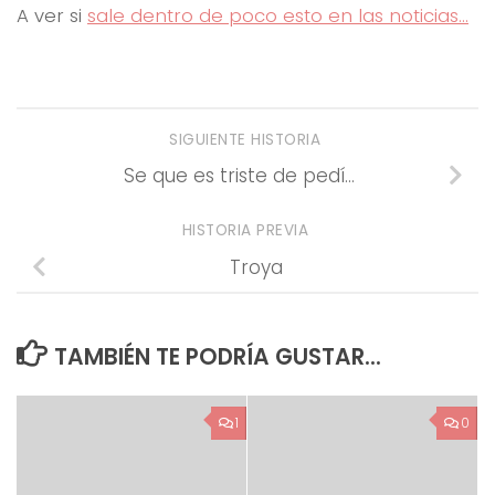
A ver si
sale dentro de poco esto en las noticias…
SIGUIENTE HISTORIA
Se que es triste de pedí…
HISTORIA PREVIA
Troya
TAMBIÉN TE PODRÍA GUSTAR...
1
0