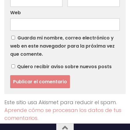
Web
Guarda mi nombre, correo electrónico y
web en este navegador para la próxima vez
que comente.
Quiero recibir aviso sobre nuevos posts
Este sitio usa Akismet para reducir el spam.
Aprende cómo se procesan los datos de tus
comentarios.