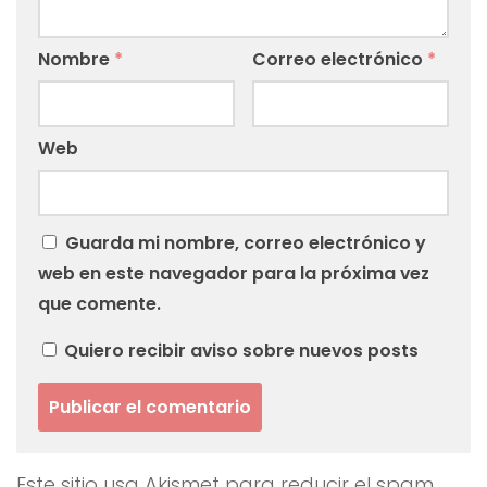
Nombre
*
Correo electrónico
*
Web
Guarda mi nombre, correo electrónico y
web en este navegador para la próxima vez
que comente.
Quiero recibir aviso sobre nuevos posts
Este sitio usa Akismet para reducir el spam.