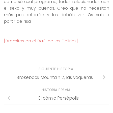
de no sé cual programa, todas relacionadas con
el sexo y muy buenas. Creo que no necesitan
más presentación y las debéis ver. Os vais a
partir de risa.
[Bromitas en el Baúl de los Delirios]
SIGUIENTE HISTORIA
Brokeback Mountain 2, las vaqueras
HISTORIA PREVIA
El cómic Persépolis