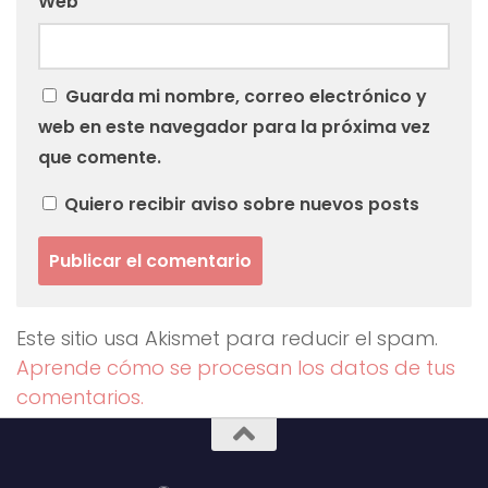
Web
Guarda mi nombre, correo electrónico y
web en este navegador para la próxima vez
que comente.
Quiero recibir aviso sobre nuevos posts
Este sitio usa Akismet para reducir el spam.
Aprende cómo se procesan los datos de tus
comentarios.