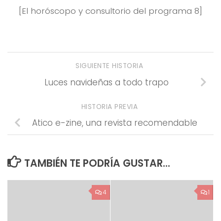
[El horóscopo y consultorio del programa 8]
SIGUIENTE HISTORIA
Luces navideñas a todo trapo
HISTORIA PREVIA
Atico e-zine, una revista recomendable
TAMBIÉN TE PODRÍA GUSTAR...
4
1