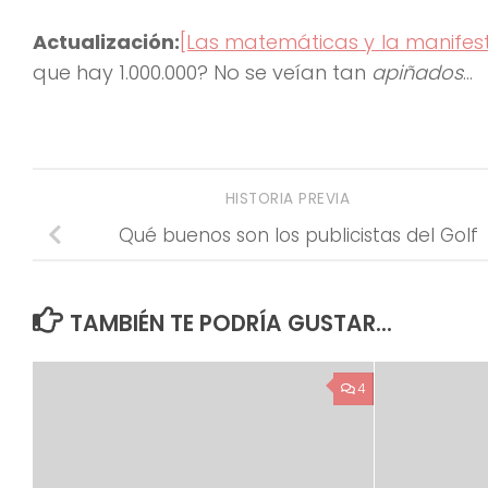
Actualización:
[Las matemáticas y la manifes
que hay 1.000.000? No se veían tan
apiñados
…
HISTORIA PREVIA
Qué buenos son los publicistas del Golf
TAMBIÉN TE PODRÍA GUSTAR...
4