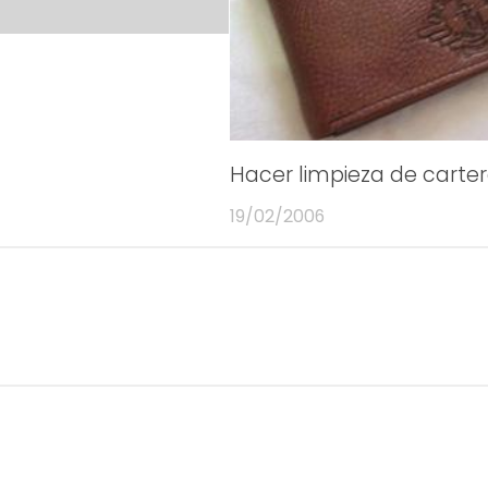
Hacer limpieza de carte
19/02/2006