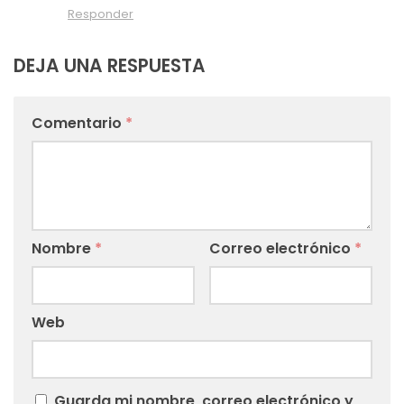
Responder
DEJA UNA RESPUESTA
Comentario
*
Nombre
*
Correo electrónico
*
Web
Guarda mi nombre, correo electrónico y