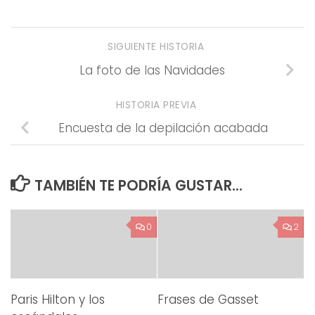
SIGUIENTE HISTORIA
La foto de las Navidades
HISTORIA PREVIA
Encuesta de la depilación acabada
TAMBIÉN TE PODRÍA GUSTAR...
0
2
Paris Hilton y los
Frases de Gasset