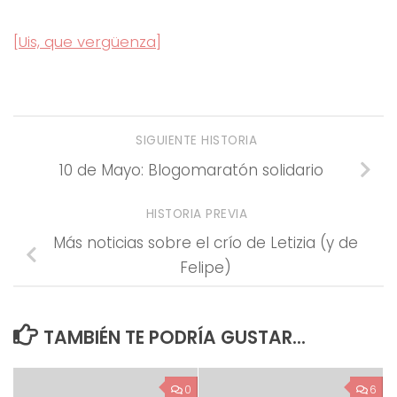
[Uis, que vergüenza]
SIGUIENTE HISTORIA
10 de Mayo: Blogomaratón solidario
HISTORIA PREVIA
Más noticias sobre el crío de Letizia (y de
Felipe)
TAMBIÉN TE PODRÍA GUSTAR...
0
6