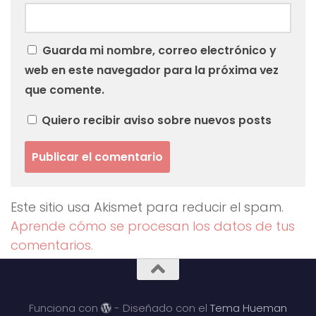
Guarda mi nombre, correo electrónico y
web en este navegador para la próxima vez
que comente.
Quiero recibir aviso sobre nuevos posts
Este sitio usa Akismet para reducir el spam.
Aprende cómo se procesan los datos de tus
comentarios.
Funciona con
- Diseñado con el
Tema Hueman