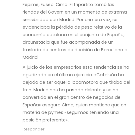
Fepime, Eusebi Cima. El tripartito tomó las
riendas del Govern en un momento de extrema
sensibilidad con Madrid. Por primera vez, se
evidenciaba la pérdida de peso relativo de la
economía catalana en el conjunto de España,
circunstacia que fue acompañada de un
traslado de centros de decisión de Barcelona a
Madrid.
A juicio de los empresarios esta tendencia se ha
agudizado en el último ejercicio. «Cataluña ha
dejado de ser aquella locomotora que tiraba del
tren. Madrid nos ha pasado delante y se ha
convertido en el gran centro de negocios de
España» asegura Cima, quien mantiene que en
materia de pymes «seguimos teniendo una
posición preferente».
Responder