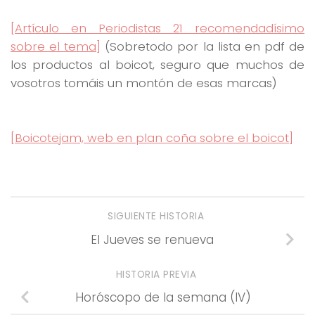
[Artículo en Periodistas 21 recomendadísimo
sobre el tema]
(Sobretodo por la lista en pdf de
los productos al boicot, seguro que muchos de
vosotros tomáis un montón de esas marcas)
[Boicotejam, web en plan coña sobre el boicot]
SIGUIENTE HISTORIA
El Jueves se renueva
HISTORIA PREVIA
Horóscopo de la semana (IV)