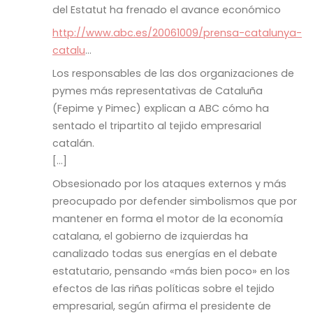
del Estatut ha frenado el avance económico
http://www.abc.es/20061009/prensa-catalunya-
catalu
…
Los responsables de las dos organizaciones de
pymes más representativas de Cataluña
(Fepime y Pimec) explican a ABC cómo ha
sentado el tripartito al tejido empresarial
catalán.
[…]
Obsesionado por los ataques externos y más
preocupado por defender simbolismos que por
mantener en forma el motor de la economía
catalana, el gobierno de izquierdas ha
canalizado todas sus energías en el debate
estatutario, pensando «más bien poco» en los
efectos de las riñas políticas sobre el tejido
empresarial, según afirma el presidente de