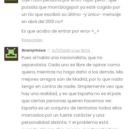
putada que morri.blogspot ya esté cogido por
un tío que escribió su último -y único- mensaje
en abril del 2001 no?
Es que acabo de entrar por error ^_^
Responder
Anonymous
01/11/2005 a las 19:04
Pues al habla una nacionalista, que no
separatista. Cada uno es libre de opinar como
quiera, mientras no haga daño a los demás. Mis
mejores amigos son de Madrid, por lo que nada
tengo en contra de nadie. Simplemente veo que
hay una realidad, y es que España no es el país
que ciertas personas quieren hacernos ver.
España es un conjunto de territorios todos ellos
marcados por un fuerte carácter y una
personalidad distinta. Y el problema está