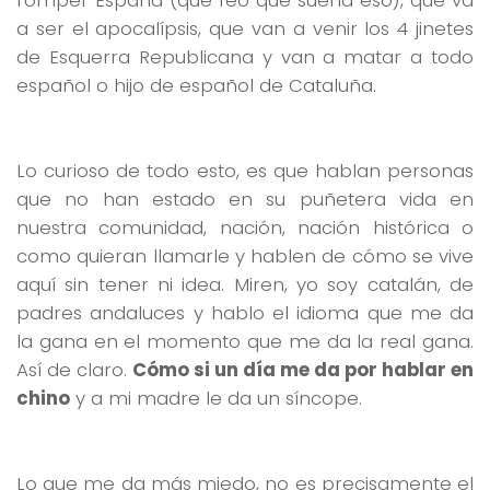
a ser el apocalípsis, que van a venir los 4 jinetes
de Esquerra Republicana y van a matar a todo
español o hijo de español de Cataluña.
Lo curioso de todo esto, es que hablan personas
que no han estado en su puñetera vida en
nuestra comunidad, nación, nación histórica o
como quieran llamarle y hablen de cómo se vive
aquí sin tener ni idea. Miren, yo soy catalán, de
padres andaluces y hablo el idioma que me da
la gana en el momento que me da la real gana.
Así de claro.
Cómo si un día me da por hablar en
chino
y a mi madre le da un síncope.
Lo que me da más miedo, no es precisamente el