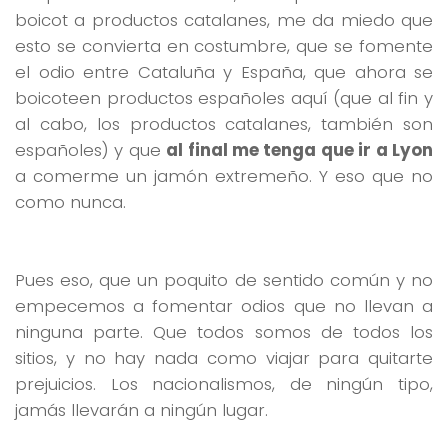
boicot a productos catalanes, me da miedo que
esto se convierta en costumbre, que se fomente
el odio entre Cataluña y España, que ahora se
boicoteen productos españoles aquí (que al fin y
al cabo, los productos catalanes, también son
españoles) y que
al final me tenga que ir a Lyon
a comerme un jamón extremeño. Y eso que no
como nunca.
Pues eso, que un poquito de sentido común y no
empecemos a fomentar odios que no llevan a
ninguna parte. Que todos somos de todos los
sitios, y no hay nada como viajar para quitarte
prejuicios. Los nacionalismos, de ningún tipo,
jamás llevarán a ningún lugar.