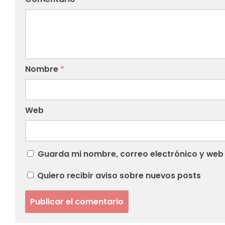
Nombre
*
Web
Guarda mi nombre, correo electrónico y web
Quiero recibir aviso sobre nuevos posts