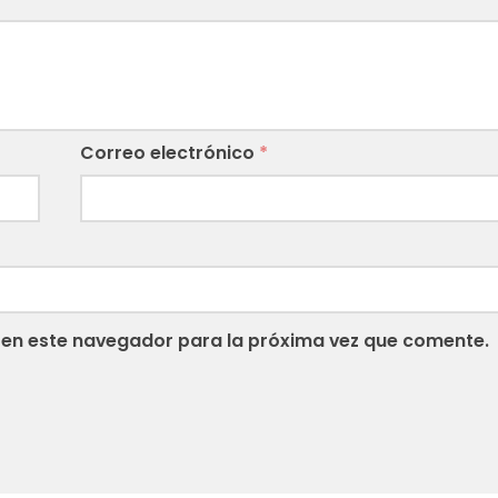
Correo electrónico
*
 en este navegador para la próxima vez que comente.