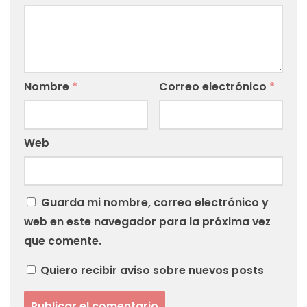
Nombre
*
Correo electrónico
*
Web
Guarda mi nombre, correo electrónico y
web en este navegador para la próxima vez
que comente.
Quiero recibir aviso sobre nuevos posts