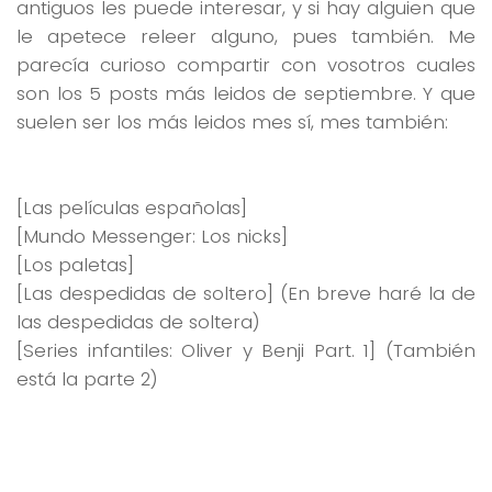
antiguos les puede interesar, y si hay alguien que
le apetece releer alguno, pues también. Me
parecía curioso compartir con vosotros cuales
son los 5 posts más leidos de septiembre. Y que
suelen ser los más leidos mes sí, mes también:
[Las películas españolas]
[Mundo Messenger: Los nicks]
[Los paletas]
[Las despedidas de soltero] (En breve haré la de
las despedidas de soltera)
[Series infantiles: Oliver y Benji Part. 1] (También
está la parte 2)