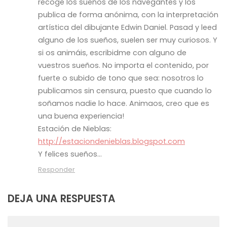
recoge los sueños de los navegantes y los
publica de forma anónima, con la interpretación
artística del dibujante Edwin Daniel. Pasad y leed
alguno de los sueños, suelen ser muy curiosos. Y
si os animáis, escribidme con alguno de
vuestros sueños. No importa el contenido, por
fuerte o subido de tono que sea: nosotros lo
publicamos sin censura, puesto que cuando lo
soñamos nadie lo hace. Animaos, creo que es
una buena experiencia!
Estación de Nieblas:
http://estaciondenieblas.blogspot.com
Y felices sueños…
Responder
DEJA UNA RESPUESTA