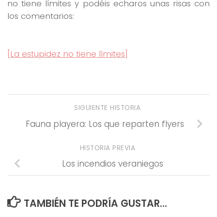
no tiene límites y podéis echaros unas risas con
los comentarios:
[La estupidez no tiene límites]
SIGUIENTE HISTORIA
Fauna playera: Los que reparten flyers
HISTORIA PREVIA
Los incendios veraniegos
TAMBIÉN TE PODRÍA GUSTAR...