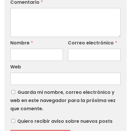
Comentario
*
Nombre
*
Correo electrónico
*
Web
Guarda mi nombre, correo electrónico y
web en este navegador para la próxima vez
que comente.
Quiero recibir aviso sobre nuevos posts