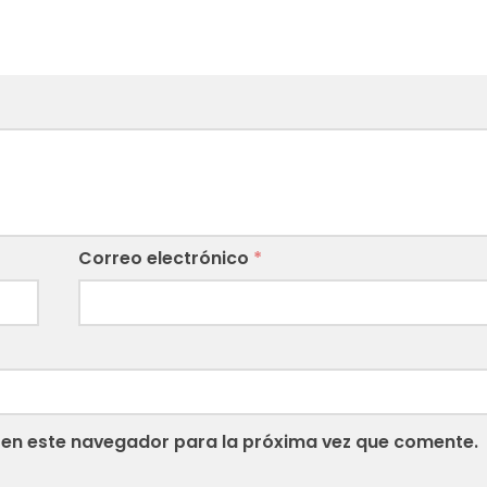
Correo electrónico
*
 en este navegador para la próxima vez que comente.