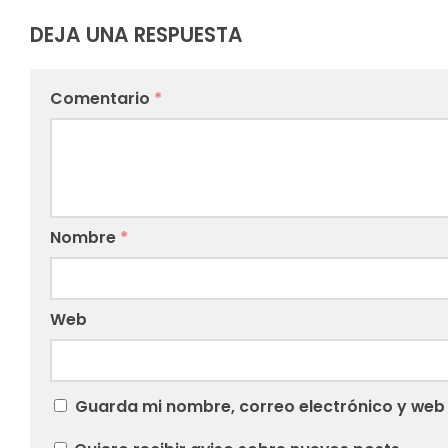
DEJA UNA RESPUESTA
Comentario
*
Nombre
*
Web
Guarda mi nombre, correo electrónico y web