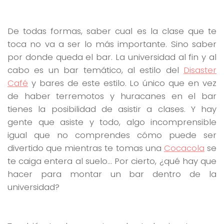
De todas formas, saber cual es la clase que te
toca no va a ser lo más importante. Sino saber
por donde queda el bar. La universidad al fin y al
cabo es un bar temático, al estilo del
Disaster
Café
y bares de este estilo. Lo único que en vez
de haber terremotos y huracanes en el bar
tienes la posibilidad de asistir a clases. Y hay
gente que asiste y todo, algo incomprensible
igual que no comprendes cómo puede ser
divertido que mientras te tomas una
Cocacola
se
te caiga entera al suelo… Por cierto, ¿qué hay que
hacer para montar un bar dentro de la
universidad?