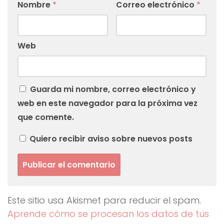
Nombre
*
Correo electrónico
*
Web
Guarda mi nombre, correo electrónico y
web en este navegador para la próxima vez
que comente.
Quiero recibir aviso sobre nuevos posts
Este sitio usa Akismet para reducir el spam.
Aprende cómo se procesan los datos de tus