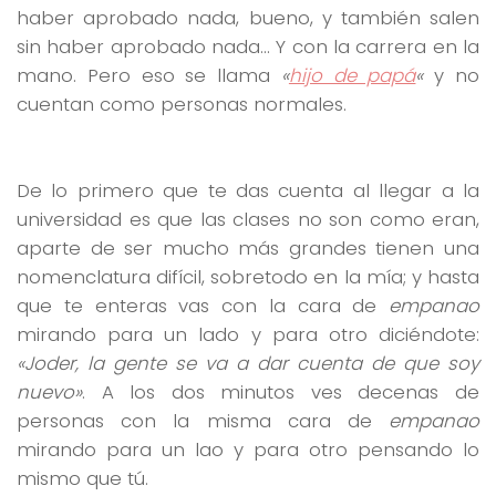
haber aprobado nada, bueno, y también salen
sin haber aprobado nada… Y con la carrera en la
mano. Pero eso se llama
«
hijo de papá
«
y no
cuentan como personas normales.
De lo primero que te das cuenta al llegar a la
universidad es que las clases no son como eran,
aparte de ser mucho más grandes tienen una
nomenclatura difícil, sobretodo en la mía; y hasta
que te enteras vas con la cara de
empanao
mirando para un lado y para otro diciéndote:
«Joder, la gente se va a dar cuenta de que soy
nuevo»
. A los dos minutos ves decenas de
personas con la misma cara de
empanao
mirando para un lao y para otro pensando lo
mismo que tú.