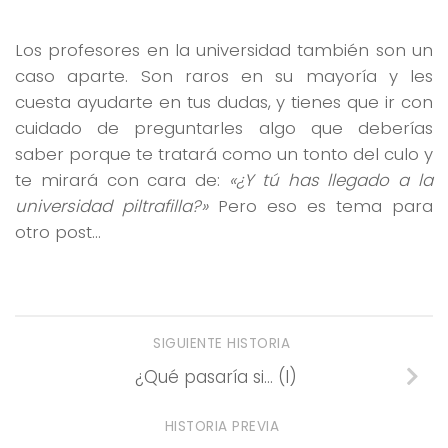
Los profesores en la universidad también son un
caso aparte. Son raros en su mayoría y les
cuesta ayudarte en tus dudas, y tienes que ir con
cuidado de preguntarles algo que deberías
saber porque te tratará como un tonto del culo y
te mirará con cara de:
«¿Y tú has llegado a la
universidad piltrafilla?»
Pero eso es tema para
otro post…
SIGUIENTE HISTORIA
¿Qué pasaría si… (I)
HISTORIA PREVIA