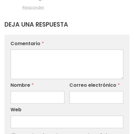
Responder
DEJA UNA RESPUESTA
Comentario
*
Nombre
*
Correo electrónico
*
Web