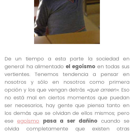
De un tiempo a esta parte la sociedad en
general ha alimentado
el egoísmo
en todas sus
vertientes. Tenemos tendencia a pensar en
nosotros y sólo en nosotros como primera
opción y los que vengan detrás
«que arreen»
. Eso
no está mal en ciertos momentos que puedan
ser necesarios, hay gente que piensa tanto en
los demás que se olvidan de ellos mismos; pero
ese
egoísmo
pasa a ser dañino
cuando se
olvida completamente que existen otras