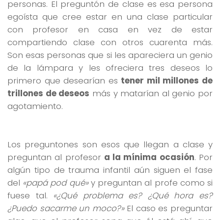
personas. El preguntón de clase es esa persona
egoísta que cree estar en una clase particular
con profesor en casa en vez de estar
compartiendo clase con otros cuarenta más.
Son esas personas que si les apareciera un genio
de la lámpara y les ofreciera tres deseos lo
primero que desearían es
tener mil millones de
trillones de deseos
más y matarían al genio por
agotamiento.
Los preguntones son esos que llegan a clase y
preguntan al profesor
a la mínima ocasión
. Por
algún tipo de trauma infantil aún siguen el fase
del
«papá pod qué»
y preguntan al profe como si
fuese tal.
«¿Qué problema es? ¿Qué hora es?
¿Puedo sacarme un moco?»
El caso es preguntar