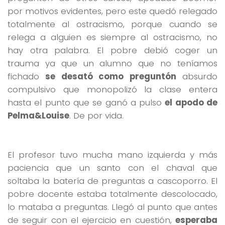
por motivos evidentes, pero este quedó relegado
totalmente al ostracismo, porque cuando se
relega a alguien es siempre al ostracismo, no
hay otra palabra. El pobre debió coger un
trauma ya que un alumno que no teníamos
fichado
se desató como preguntón
absurdo
compulsivo que monopolizó la clase entera
hasta el punto que se ganó a pulso
el apodo de
Pelma&Louise
. De por vida.
El profesor tuvo mucha mano izquierda y más
paciencia que un santo con el chaval que
soltaba la batería de preguntas a cascoporro. El
pobre docente estaba totalmente descolocado,
lo mataba a preguntas. Llegó al punto que antes
de seguir con el ejercicio en cuestión,
esperaba