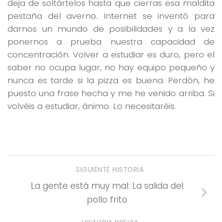
deja de soltártelos hasta que cierras esa maldita
pestaña del averno. Internet se inventó para
darnos un mundo de posibilidades y a la vez
ponernos a prueba nuestra capacidad de
concentración. Volver a estudiar es duro, pero el
saber no ocupa lugar, no hay equipo pequeño y
nunca es tarde si la pizza es buena. Perdón, he
puesto una frase hecha y me he venido arriba. Si
volvéis a estudiar, ánimo. Lo necesitaréis.
SIGUIENTE HISTORIA
La gente está muy mal: La salida del
pollo frito