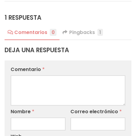
1 RESPUESTA
Comentarios
0
Pingbacks
1
DEJA UNA RESPUESTA
Comentario
*
Nombre
*
Correo electrónico
*