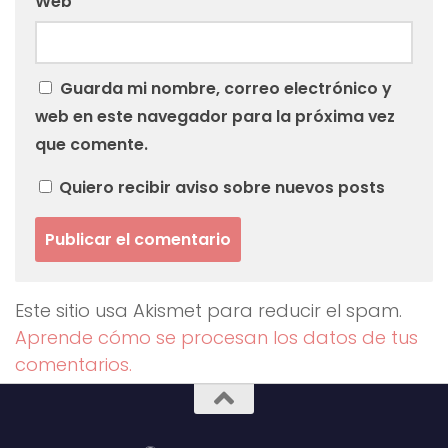
Web
Guarda mi nombre, correo electrónico y
web en este navegador para la próxima vez
que comente.
Quiero recibir aviso sobre nuevos posts
Este sitio usa Akismet para reducir el spam.
Aprende cómo se procesan los datos de tus
comentarios.