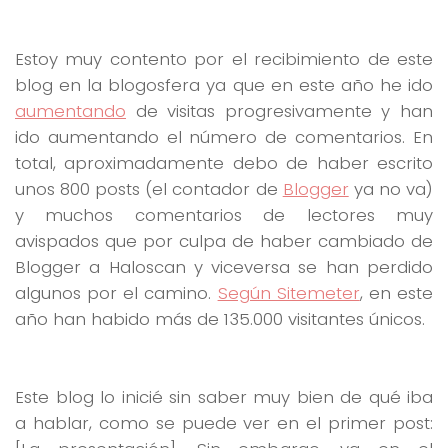
Estoy muy contento por el recibimiento de este
blog en la blogosfera ya que en este año he ido
aumentando
de visitas progresivamente y han
ido aumentando el número de comentarios. En
total, aproximadamente debo de haber escrito
unos 800 posts (el contador de
Blogger
ya no va)
y muchos comentarios de lectores muy
avispados que por culpa de haber cambiado de
Blogger a Haloscan y viceversa se han perdido
algunos por el camino.
Según Sitemeter
, en este
año han habido más de 135.000 visitantes únicos.
Este blog lo inicié sin saber muy bien de qué iba
a hablar, como se puede ver en el primer post: