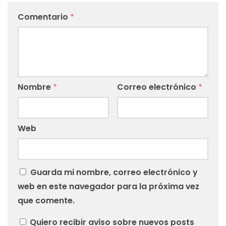
Comentario
*
Nombre
*
Correo electrónico
*
Web
Guarda mi nombre, correo electrónico y
web en este navegador para la próxima vez
que comente.
Quiero recibir aviso sobre nuevos posts