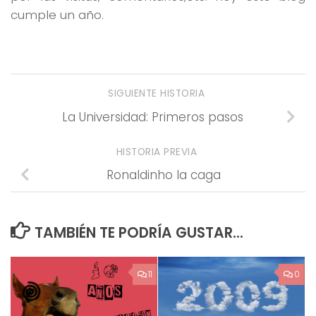
cumple un año.
SIGUIENTE HISTORIA
La Universidad: Primeros pasos
HISTORIA PREVIA
Ronaldinho la caga
TAMBIÉN TE PODRÍA GUSTAR...
11
0