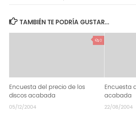
TAMBIÉN TE PODRÍA GUSTAR...
0
Encuesta del precio de los
Encuesta d
discos acabada
acabada
05/12/2004
22/08/2004