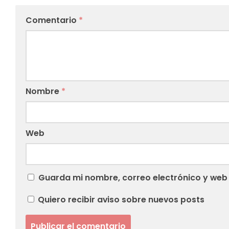
Comentario
*
Nombre
*
Web
Guarda mi nombre, correo electrónico y web
Quiero recibir aviso sobre nuevos posts