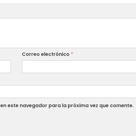
Correo electrónico
*
 en este navegador para la próxima vez que comente.