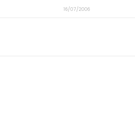
16/07/2006