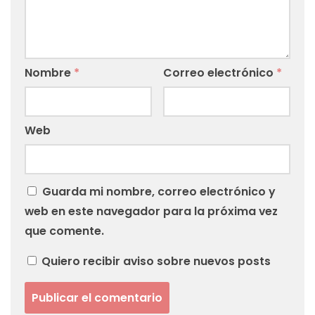
Nombre
*
Correo electrónico
*
Web
Guarda mi nombre, correo electrónico y
web en este navegador para la próxima vez
que comente.
Quiero recibir aviso sobre nuevos posts