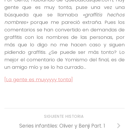
gente que es muy tonta, puse una vez una
búsqueda que se llamaba
«graffitis hechos
nombres»
porque me pareció extraña. Pues los
comentarios se han convertido en demandas de
graffitis con los nombres de las personas, por
más que lo digo no me hacen caso y siguen
pidiendo graffitis. ¿Se puede ser más tonto? Lo
mejor el comentario de Yomismo del final, es de
un amigo mío y se lo ha currado…
[La gente es muyyyyy tonta]
SIGUIENTE HISTORIA
Series infantiles: Oliver y Benji Part. 1