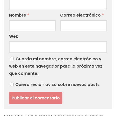
Nombre
*
Correo electrónico
*
Web
Guarda mi nombre, correo electrónico y
web en este navegador para la próxima vez
que comente.
Quiero recibir aviso sobre nuevos posts