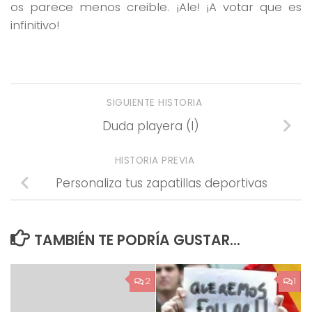
os parece menos creible. ¡Ale! ¡A votar que es
infinitivo!
SIGUIENTE HISTORIA
Duda playera (I)
HISTORIA PREVIA
Personaliza tus zapatillas deportivas
TAMBIÉN TE PODRÍA GUSTAR...
2
1