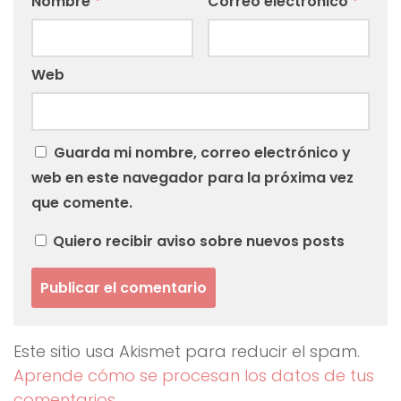
Nombre
*
Correo electrónico
*
Web
Guarda mi nombre, correo electrónico y
web en este navegador para la próxima vez
que comente.
Quiero recibir aviso sobre nuevos posts
Este sitio usa Akismet para reducir el spam.
Aprende cómo se procesan los datos de tus
comentarios.