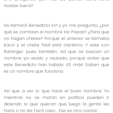
hostias fuera?
Se llamará Benedicto XVI y yo me pregunto, ¿por
qué se cambian el nombre los Papas? ¿Para que
no hagan chistes? Porque el anterior se llamaba
Karol y el chiste fácil está clarísimo. Y este con
Ratzinger pues también. Así que se buscan un
nombre ya usado y reusado, porque antes que
este Benedicto han habido ¡15 más! Saben que
es un nombre que funciona.
Así que a ver lo que hace el buen hombre. Yo
mientras no se metan en política pueden ir
diciendo lo que quieran que luego la gente les
hará, o no les hará caso… Ese es otro cantar…