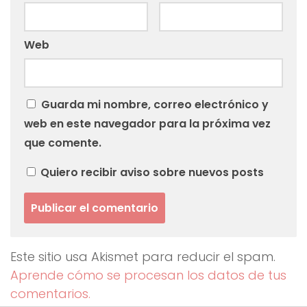
Web
Guarda mi nombre, correo electrónico y
web en este navegador para la próxima vez
que comente.
Quiero recibir aviso sobre nuevos posts
Este sitio usa Akismet para reducir el spam.
Aprende cómo se procesan los datos de tus
comentarios.