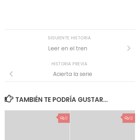
SIGUIENTE HISTORIA
Leer en el tren
HISTORIA PREVIA
Acierta la serie
TAMBIÉN TE PODRÍA GUSTAR...
0
12