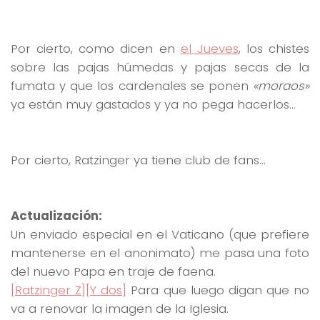
Por cierto, como dicen en
el Jueves
, los chistes
sobre las pajas húmedas y pajas secas de la
fumata y que los cardenales se ponen
«moraos»
ya están muy gastados y ya no pega hacerlos…
Por cierto, Ratzinger ya tiene club de fans…
Actualización:
Un enviado especial en el Vaticano (que prefiere
mantenerse en el anonimato) me pasa una foto
del nuevo Papa en traje de faena.
[Ratzinger Z]
[Y dos]
Para que luego digan que no
va a renovar la imagen de la Iglesia.