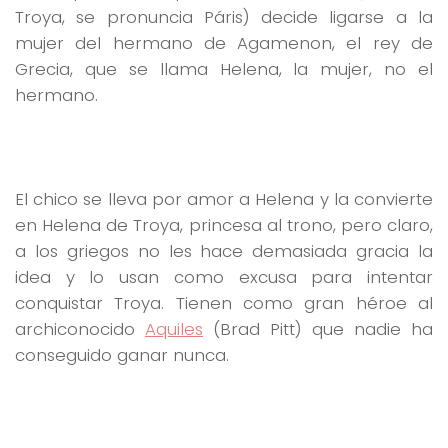
Troya, se pronuncia Páris) decide ligarse a la
mujer del hermano de Agamenon, el rey de
Grecia, que se llama Helena, la mujer, no el
hermano.
El chico se lleva por amor a Helena y la convierte
en Helena de Troya, princesa al trono, pero claro,
a los griegos no les hace demasiada gracia la
idea y lo usan como excusa para intentar
conquistar Troya. Tienen como gran héroe al
archiconocido
Aquiles
(Brad Pitt) que nadie ha
conseguido ganar nunca.