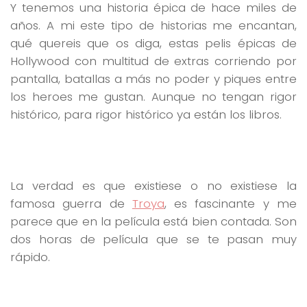
Y tenemos una historia épica de hace miles de
años. A mi este tipo de historias me encantan,
qué quereis que os diga, estas pelis épicas de
Hollywood con multitud de extras corriendo por
pantalla, batallas a más no poder y piques entre
los heroes me gustan. Aunque no tengan rigor
histórico, para rigor histórico ya están los libros.
La verdad es que existiese o no existiese la
famosa guerra de
Troya
, es fascinante y me
parece que en la película está bien contada. Son
dos horas de película que se te pasan muy
rápido.