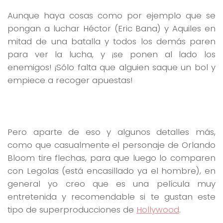
Aunque haya cosas como por ejemplo que se
pongan a luchar Héctor (Eric Bana) y Aquiles en
mitad de una batalla y todos los demás paren
para ver la lucha, y ¡se ponen al lado los
enemigos! ¡Sólo falta que alguien saque un bol y
empiece a recoger apuestas!
Pero aparte de eso y algunos detalles más,
como que casualmente el personaje de Orlando
Bloom tire flechas, para que luego lo comparen
con Legolas (está encasillado ya el hombre), en
general yo creo que es una película muy
entretenida y recomendable si te gustan este
tipo de superproducciones de
Hollywood
.