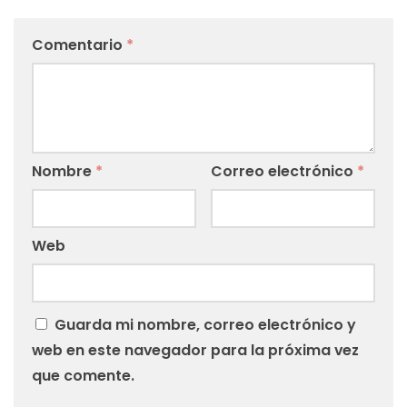
Comentario
*
Nombre
*
Correo electrónico
*
Web
Guarda mi nombre, correo electrónico y
web en este navegador para la próxima vez
que comente.