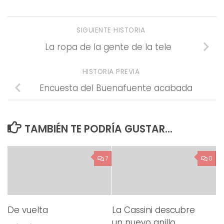
SIGUIENTE HISTORIA
La ropa de la gente de la tele
HISTORIA PREVIA
Encuesta del Buenafuente acabada
TAMBIÉN TE PODRÍA GUSTAR...
7
0
De vuelta
La Cassini descubre
un nuevo anillo