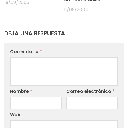
19/09/2006
11/09/2004
DEJA UNA RESPUESTA
Comentario
*
Nombre
*
Correo electrónico
*
Web