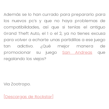
Además se lo han currado para prepararlo para
los nuevos pc’s y que no haya problemas de
compatibilidades, así que si tenías el antiguo
Grand Theft Auto, el 1 o el 2, ya no tienes excusa
para volver a echarte unas partidillas a ese juego
tan adictivo. ¿Qué mejor manera de
promocionar su juego
San Andreas
que
regalando los viejos?
Via Zootropo.
[Descargas de Rockstar]