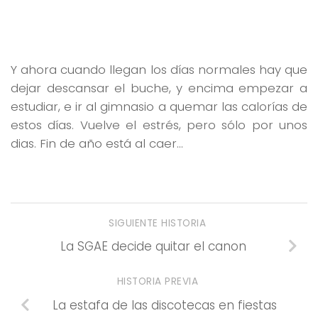
Y ahora cuando llegan los días normales hay que
dejar descansar el buche, y encima empezar a
estudiar, e ir al gimnasio a quemar las calorías de
estos días. Vuelve el estrés, pero sólo por unos
dias. Fin de año está al caer…
SIGUIENTE HISTORIA
La SGAE decide quitar el canon
HISTORIA PREVIA
La estafa de las discotecas en fiestas