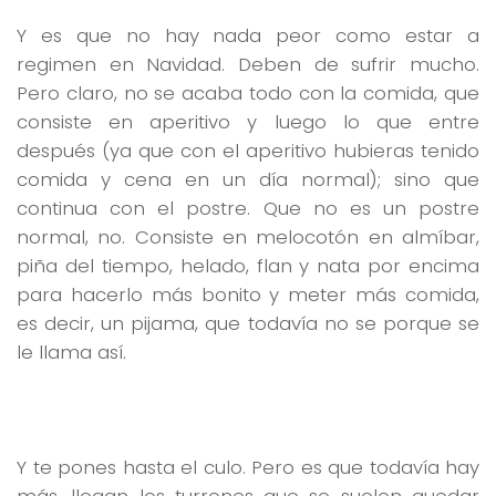
Y es que no hay nada peor como estar a
regimen en Navidad. Deben de sufrir mucho.
Pero claro, no se acaba todo con la comida, que
consiste en aperitivo y luego lo que entre
después (ya que con el aperitivo hubieras tenido
comida y cena en un día normal); sino que
continua con el postre. Que no es un postre
normal, no. Consiste en melocotón en almíbar,
piña del tiempo, helado, flan y nata por encima
para hacerlo más bonito y meter más comida,
es decir, un pijama, que todavía no se porque se
le llama así.
Y te pones hasta el culo. Pero es que todavía hay