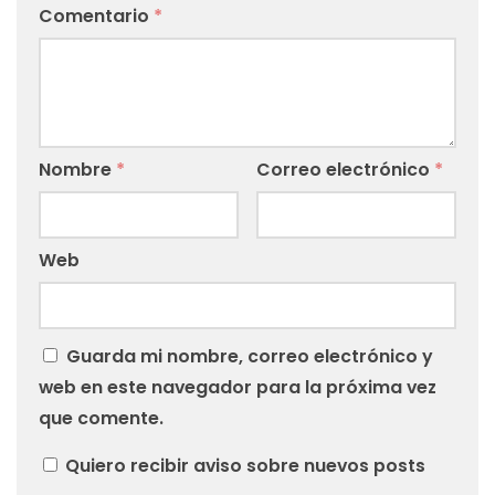
Comentario
*
Nombre
*
Correo electrónico
*
Web
Guarda mi nombre, correo electrónico y
web en este navegador para la próxima vez
que comente.
Quiero recibir aviso sobre nuevos posts