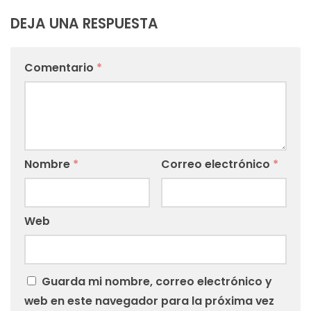
DEJA UNA RESPUESTA
Comentario
*
Nombre
*
Correo electrónico
*
Web
Guarda mi nombre, correo electrónico y
web en este navegador para la próxima vez