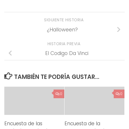
SIGUIENTE HISTORIA
¿Halloween?
HISTORIA PREVIA
El Codigo Da Vinci
TAMBIÉN TE PODRÍA GUSTAR...
0
0
Encuesta de las
Encuesta de la