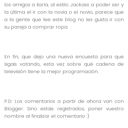
los amigos a liarla, al estilo Jackass a poder ser y
la última el ir con la novia o el novio, parece que
a la gente que lee este blog no les gusta ir con
su pareja a comprar ropa.
En fin, que dejo una nueva encuesta para que
sigais votando, esta vez sobre qué cadena de
televisión tiene la mejor programación.
P.D: Los comentarios a partir de ahora van con
Blogger. Sino estais registrados, poner vuestro
nombre al finalizar el comentario :)