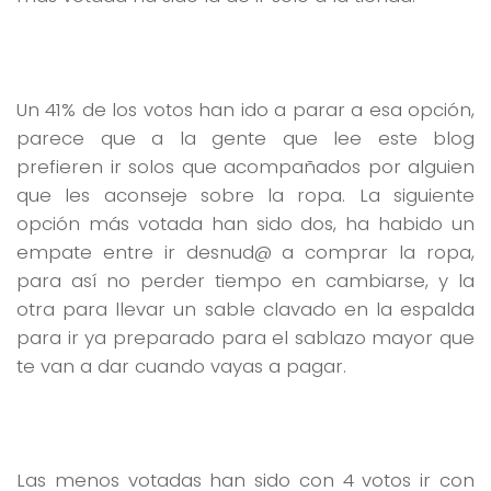
Un 41% de los votos han ido a parar a esa opción,
parece que a la gente que lee este blog
prefieren ir solos que acompañados por alguien
que les aconseje sobre la ropa. La siguiente
opción más votada han sido dos, ha habido un
empate entre ir desnud@ a comprar la ropa,
para así no perder tiempo en cambiarse, y la
otra para llevar un sable clavado en la espalda
para ir ya preparado para el sablazo mayor que
te van a dar cuando vayas a pagar.
Las menos votadas han sido con 4 votos ir con