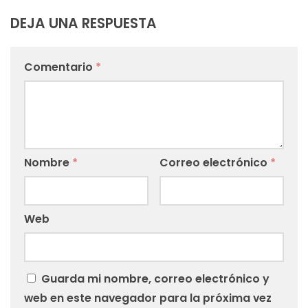
DEJA UNA RESPUESTA
Comentario
*
Nombre
*
Correo electrónico
*
Web
Guarda mi nombre, correo electrónico y
web en este navegador para la próxima vez