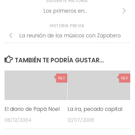
SIGUIENTE HISTORIA
Los primeros en…
HISTORIA PREVIA
La reunión de los músicos con Zapatero
TAMBIÉN TE PODRÍA GUSTAR...
0
6
El diario de Papá Noel
La ira, pecado capital
08/12/2004
12/07/2006