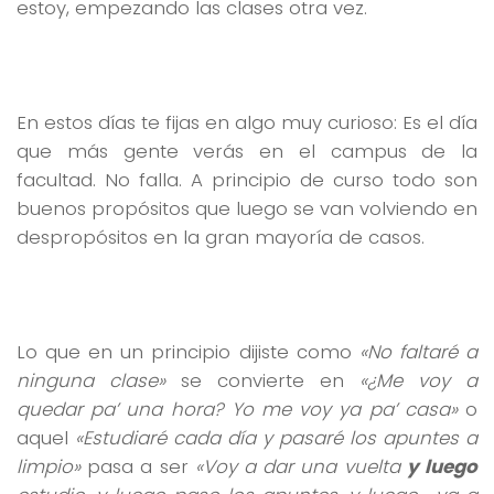
estoy, empezando las clases otra vez.
En estos días te fijas en algo muy curioso: Es el día
que más gente verás en el campus de la
facultad. No falla. A principio de curso todo son
buenos propósitos que luego se van volviendo en
despropósitos en la gran mayoría de casos.
Lo que en un principio dijiste como
«No faltaré a
ninguna clase»
se convierte en
«¿Me voy a
quedar pa’ una hora? Yo me voy ya pa’ casa»
o
aquel
«Estudiaré cada día y pasaré los apuntes a
limpio»
pasa a ser
«Voy a dar una vuelta
y luego