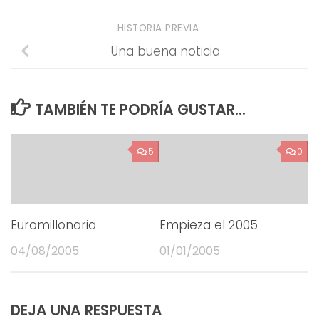
HISTORIA PREVIA
Una buena noticia
TAMBIÉN TE PODRÍA GUSTAR...
5
0
Euromillonaria
Empieza el 2005
04/08/2005
01/01/2005
DEJA UNA RESPUESTA