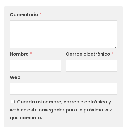
Comentario
*
Nombre
*
Correo electrónico
*
Web
Guarda mi nombre, correo electrónico y
web en este navegador para la próxima vez
que comente.