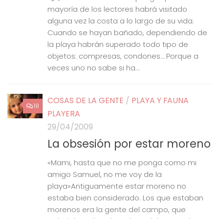
mayoría de los lectores habrá visitado
alguna vez la costa a lo largo de su vida.
Cuando se hayan bañado, dependiendo de
la playa habrán superado todo tipo de
objetos: compresas, condones… Porque a
veces uno no sabe si ha...
COSAS DE LA GENTE
/
PLAYA Y FAUNA
18
PLAYERA
29/04/2009
La obsesión por estar moreno
«Mami, hasta que no me ponga como mi
amigo Samuel, no me voy de la
playa»Antiguamente estar moreno no
estaba bien considerado. Los que estaban
morenos era la gente del campo, que