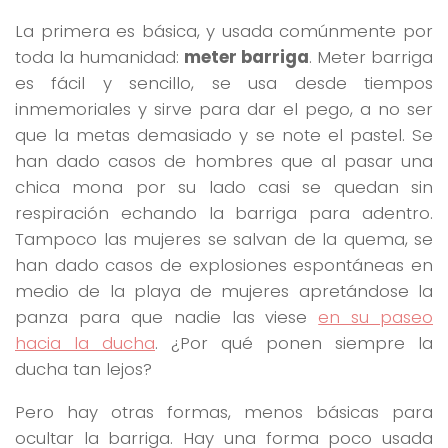
La primera es básica, y usada comúnmente por
toda la humanidad:
meter barriga
. Meter barriga
es fácil y sencillo, se usa desde tiempos
inmemoriales y sirve para dar el pego, a no ser
que la metas demasiado y se note el pastel. Se
han dado casos de hombres que al pasar una
chica mona por su lado casi se quedan sin
respiración echando la barriga para adentro.
Tampoco las mujeres se salvan de la quema, se
han dado casos de explosiones espontáneas en
medio de la playa de mujeres apretándose la
panza para que nadie las viese
en su paseo
hacia la ducha
. ¿Por qué ponen siempre la
ducha tan lejos?
Pero hay otras formas, menos básicas para
ocultar la barriga. Hay una forma poco usada