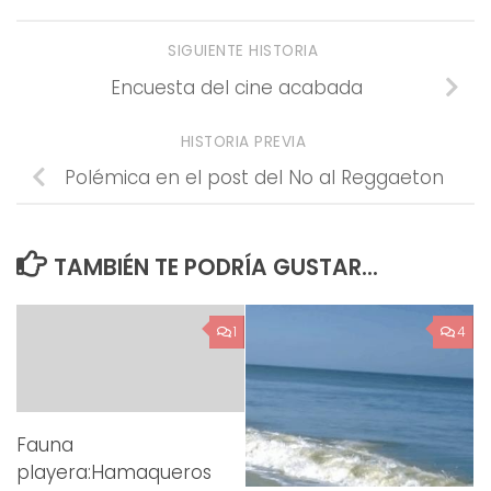
SIGUIENTE HISTORIA
Encuesta del cine acabada
HISTORIA PREVIA
Polémica en el post del No al Reggaeton
TAMBIÉN TE PODRÍA GUSTAR...
1
4
Fauna
playera:Hamaqueros