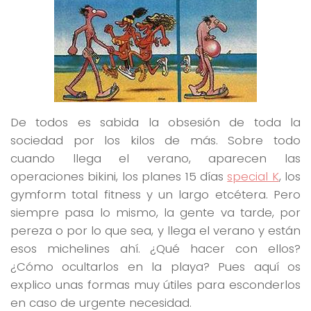
De todos es sabida la obsesión de toda la
sociedad por los kilos de más. Sobre todo
cuando llega el verano, aparecen las
operaciones bikini, los planes 15 días
special K
, los
gymform total fitness y un largo etcétera. Pero
siempre pasa lo mismo, la gente va tarde, por
pereza o por lo que sea, y llega el verano y están
esos michelines ahí. ¿Qué hacer con ellos?
¿Cómo ocultarlos en la playa? Pues aquí os
explico unas formas muy útiles para esconderlos
en caso de urgente necesidad.