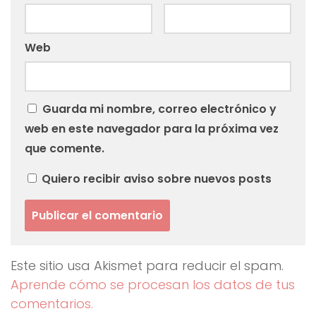
Web
Guarda mi nombre, correo electrónico y
web en este navegador para la próxima vez
que comente.
Quiero recibir aviso sobre nuevos posts
Este sitio usa Akismet para reducir el spam.
Aprende cómo se procesan los datos de tus
comentarios.