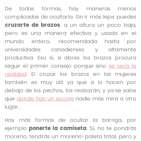
De todas formas, hay maneras menos
complicadas de ocultarla. Sin ir más lejos puedes
cruzarte de brazos
, a un altura un poco baja,
pero es una manera efectiva y usada en el
mundo entero, recomendada hasta por
universidades canadienses y altamente
productiva. Eso sí, si abres los brazos procura
seguir el primer consejo porque sino
se verá la
realidad
. El cruzar los brazos en las mujeres
también es muy útil ya que si lo hacen por
debajo de los pechos, los realzarán, y ya se sabe
que
donde hay un escote
nadie más mira a otro
lugar…
Hay más formas de ocultar la barriga, por
ejemplo
ponerte la camiseta
. Sí, no te pondrás
moreno, tendrás un moreno-paleta total, pero y