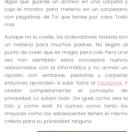
digas que guarde un archivo en una carpeta y
coja el monitor para meterlo en un carpesano
con pegatinas de Toi que tenías por casa. Todo
mal.
Aunque no lo creáis, los ordenadores todavía son
un misterio para muchos padres. No llegan al
punto de creer que es magia, pero casi. Pero una
vez han asimilado estos conceptos nuevos
relacionados con la informática y no arman un
cipostio con ventanas, pestañas y carpetas
entonces aprenden a subir fotos al
Facebook
. Y
olvidan completamente el concepto de
privacidad. Lo suben todo. Da igual como sea la
foto y como esté. Es curioso como tanto los
mayores como los adolescentes tienen el mismo
criterio para su privacidad: ninguno.