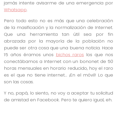
jamás intente avisarme de una emergencia por
Whatsapp
.
Pero todo esto no es más que una celebración
de la masificación y la normalización de Internet.
Que una herramienta tan útil sea por fin
abrazada por la mayoría de la población no
puede ser otra cosa que una buena noticia. Hace
15 años éramos unos
bichos raros
los que nos
conectábamos a Internet con un bononet de 50
horas mensuales en horario reducido, hoy el raro
es el que no tiene internet… ¡En el móvil! Lo que
son las cosas.
Y no, papá, lo siento, no voy a aceptar tu solicitud
de amistad en Facebook. Pero te quiero igual, eh.