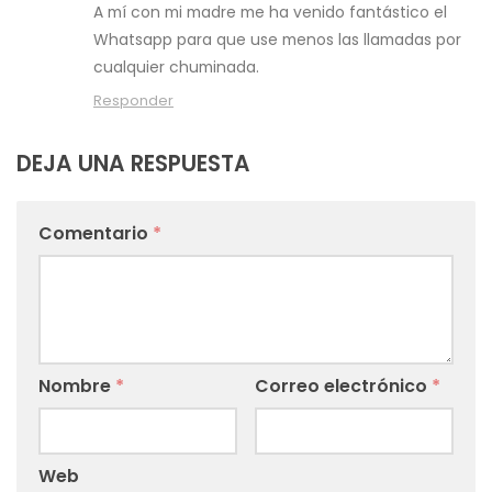
A mí con mi madre me ha venido fantástico el
Whatsapp para que use menos las llamadas por
cualquier chuminada.
Responder
DEJA UNA RESPUESTA
Comentario
*
Nombre
*
Correo electrónico
*
Web