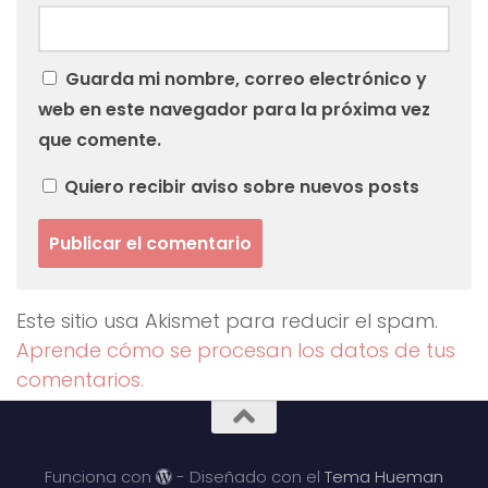
Guarda mi nombre, correo electrónico y
web en este navegador para la próxima vez
que comente.
Quiero recibir aviso sobre nuevos posts
Este sitio usa Akismet para reducir el spam.
Aprende cómo se procesan los datos de tus
comentarios.
Funciona con
- Diseñado con el
Tema Hueman