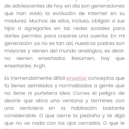
de adolescentes de hoy en día son generaciones
que han vivido la evolución de Internet en su
madurez. Muchos de ellos, incluso, obligan a sus
hijos a agregarles en las redes sociales para
darles permiso para crearse una cuenta. En mi
generación ya no es tan así, nuestros padres son
mayores y vienen del mundo analógico, es decir:
no vienen enseñados. Resumen, hay que
enseñarles. Argh.
Es tremendamente difícil
enseñar
conceptos que
tú tienes asimilados y normalizados a gente que
no tiene ni puñetera idea. Corres el peligro de
decirle que abra una ventana y termines con
una ventolera en la habitación bastante
considerable. O que cierre la pestaña y te diga
que no ve nada con los ojos cerrados. O que le