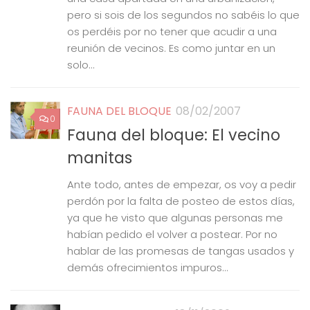
pero si sois de los segundos no sabéis lo que
os perdéis por no tener que acudir a una
reunión de vecinos. Es como juntar en un
solo...
FAUNA DEL BLOQUE
08/02/2007
0
Fauna del bloque: El vecino
manitas
Ante todo, antes de empezar, os voy a pedir
perdón por la falta de posteo de estos días,
ya que he visto que algunas personas me
habían pedido el volver a postear. Por no
hablar de las promesas de tangas usados y
demás ofrecimientos impuros...