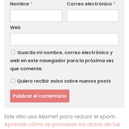
Nombre
*
Correo electrónico
*
Web
Guarda mi nombre, correo electrónico y
web en este navegador para la próxima vez
que comente.
Quiero recibir aviso sobre nuevos posts
Este sitio usa Akismet para reducir el spam.
Aprende cómo se procesan los datos de tus