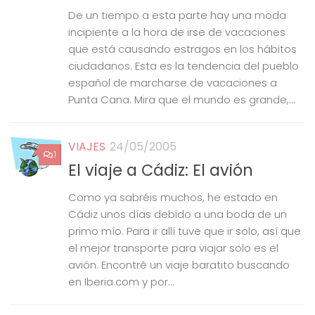
De un tiempo a esta parte hay una moda
incipiente a la hora de irse de vacaciones
que está causando estragos en los hábitos
ciudadanos. Esta es la tendencia del pueblo
español de marcharse de vacaciones a
Punta Cana. Mira que el mundo es grande,...
VIAJES
24/05/2005
1
El viaje a Cádiz: El avión
Como ya sabréis muchos, he estado en
Cádiz unos días debido a una boda de un
primo mío. Para ir allí tuve que ir solo, así que
el mejor transporte para viajar solo es el
avión. Encontré un viaje baratito buscando
en Iberia.com y por...