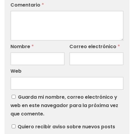
Comentario
*
Nombre
*
Correo electrónico
*
Web
Guarda mi nombre, correo electrónico y
web en este navegador para la próxima vez
que comente.
Quiero recibir aviso sobre nuevos posts