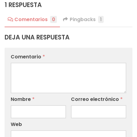
1 RESPUESTA
Comentarios
0
Pingbacks
1
DEJA UNA RESPUESTA
Comentario
*
Nombre
*
Correo electrónico
*
Web