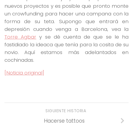
nuevos proyectos y es posible que pronto monte
un crowfunding para hacer una campana con la
forma de su teta. Supongo que entrará en
depresión cuando venga a Barcelona, vea la
Torre Agbar
y se dé cuenta de que se le ha
fastidiado la ideaca que tenía para la cosita de su
novio. Aquí estamos más adelantados en
cochinadas.
[Noticia original]
SIGUIENTE HISTORIA
Hacerse tattoos