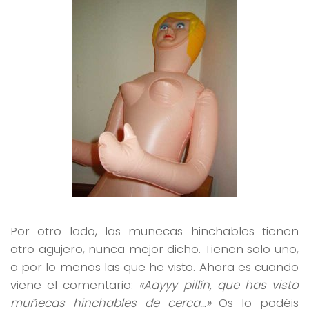
Por otro lado, las muñecas hinchables tienen
otro agujero, nunca mejor dicho. Tienen solo uno,
o por lo menos las que he visto. Ahora es cuando
viene el comentario:
«Aayyy pillín, que has visto
muñecas hinchables de cerca…»
Os lo podéis