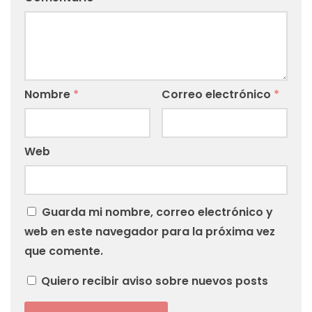
Nombre
*
Correo electrónico
*
Web
Guarda mi nombre, correo electrónico y
web en este navegador para la próxima vez
que comente.
Quiero recibir aviso sobre nuevos posts