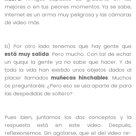
mejores o en tus peores momentos. Ya se sabe,
Internet es un arma muy peligrosa y las cámaras
de video más.
b) Por otro lado tenemos que hay gente que
está muy salida
. Pero mucho. Con tal de echar
un quiqui la gente ya no sabe que hacer. Y de
toda la vida han existido unos objetos dados al
placer llamados
muñecas hinchables
. Muchos
os preguntaréis: ¿Pero eso se usa aparte de para
las despedidas de soltero?
Pues bien, juntamos los dos conceptos y la
respuesta está en este video. Después,
reflexionemos. Sin agotarse, que el del video re-