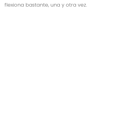
flexiona bastante, una y otra vez.