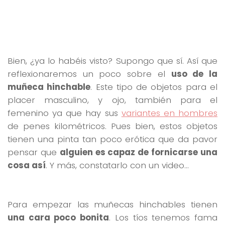
Bien, ¿ya lo habéis visto? Supongo que sí. Así que
reflexionaremos un poco sobre el
uso de la
muñeca hinchable
. Este tipo de objetos para el
placer masculino, y ojo, también para el
femenino ya que hay sus
variantes en hombres
de penes kilométricos. Pues bien, estos objetos
tienen una pinta tan poco erótica que da pavor
pensar que
alguien es capaz de fornicarse una
cosa así
. Y más, constatarlo con un video…
Para empezar las muñecas hinchables tienen
una cara poco bonita
. Los tíos tenemos fama