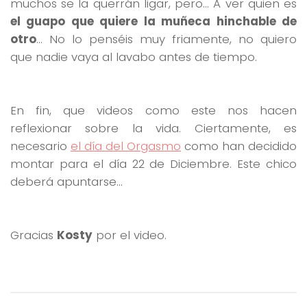
muchos se la querrán ligar, pero… A ver quien es
el guapo que quiere la muñeca hinchable de
otro
… No lo penséis muy friamente, no quiero
que nadie vaya al lavabo antes de tiempo.
En fin, que videos como este nos hacen
reflexionar sobre la vida. Ciertamente, es
necesario
el día del Orgasmo
como han decidido
montar para el día 22 de Diciembre. Este chico
deberá apuntarse…
Gracias
Kosty
por el video.