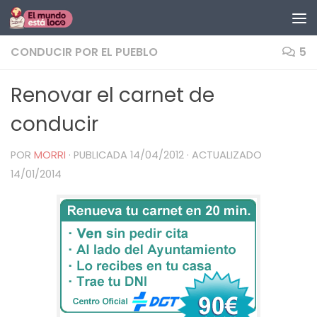
Saltar al contenido
CONDUCIR POR EL PUEBLO
5
Renovar el carnet de
conducir
POR
MORRI
· PUBLICADA
14/04/2012
· ACTUALIZADO
14/01/2014