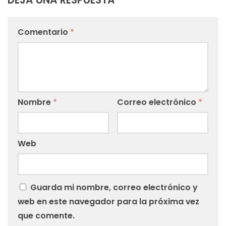
DEJA UNA RESPUESTA
Comentario
*
Nombre
*
Correo electrónico
*
Web
Guarda mi nombre, correo electrónico y
web en este navegador para la próxima vez
que comente.