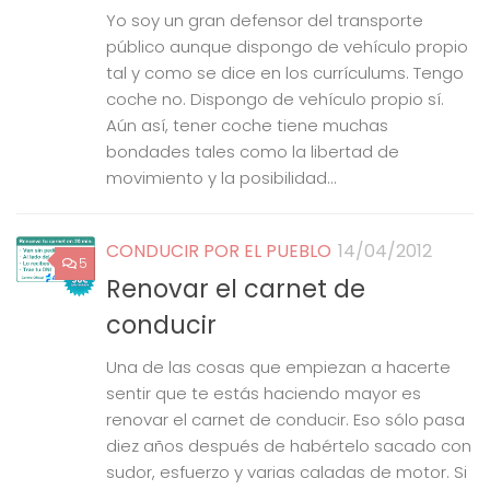
Yo soy un gran defensor del transporte
público aunque dispongo de vehículo propio
tal y como se dice en los currículums. Tengo
coche no. Dispongo de vehículo propio sí.
Aún así, tener coche tiene muchas
bondades tales como la libertad de
movimiento y la posibilidad...
CONDUCIR POR EL PUEBLO
14/04/2012
5
Renovar el carnet de
conducir
Una de las cosas que empiezan a hacerte
sentir que te estás haciendo mayor es
renovar el carnet de conducir. Eso sólo pasa
diez años después de habértelo sacado con
sudor, esfuerzo y varias caladas de motor. Si