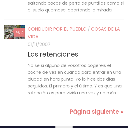
saltando cacas de perro de puntillas como si
el suelo quemase, apartando la mirada...
CONDUCIR POR EL PUEBLO
/
COSAS DE LA
2
VIDA
01/11/2007
Las retenciones
No sé si alguno de vosotros cogeréis el
coche de vez en cuando para entrar en una
ciudad en hora punta. Yo lo hice dos días
seguidos. El primero y el último. Y es que una
retención es para vivirla una vez y no más....
Página siguiente »